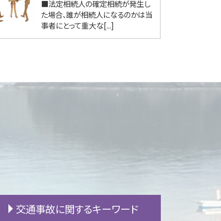
■法定相続人の確定相続が発生し
た場合、誰が相続人になるのかは当
事者にとって重大な[...]
交通事故に関するキーワード