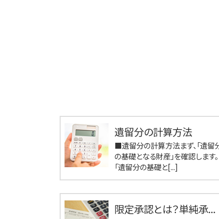
遺留分の計算方法
■遺留分の計算方法まず、「遺留
の基礎となる財産」を確認します。
「遺留分の基礎と[...]
限定承認とは？単純承...