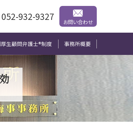
052-932-9327
お問い合わせ
利厚生顧問弁護士®制度
事務所概要
効