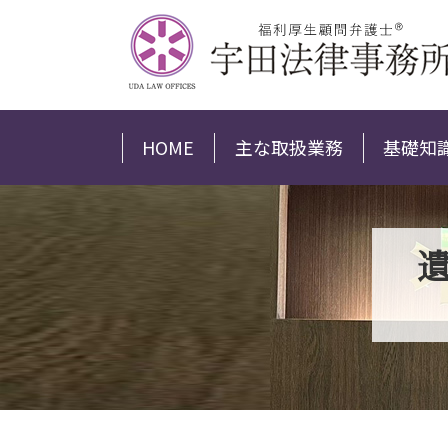
HOME
主な取扱業務
基礎知