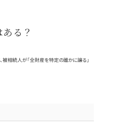
はある？
、被相続人が「全財産を特定の誰かに譲る」