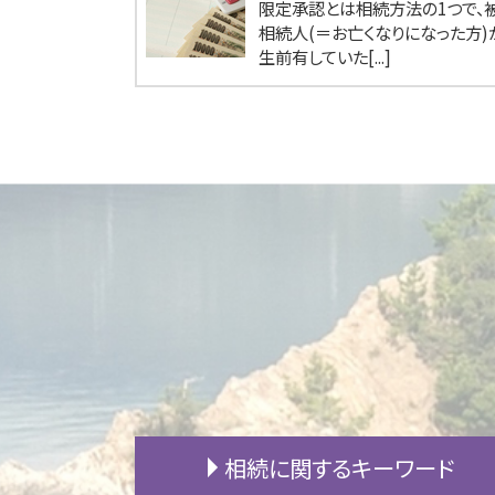
限定承認とは相続方法の1つで、
相続人(＝お亡くなりになった方)
生前有していた[...]
相続に関するキーワード