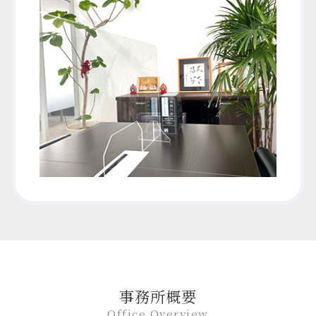
事務所概要
Office Overview