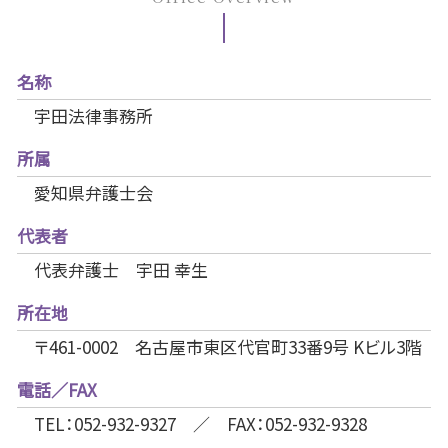
名称
宇田法律事務所
所属
愛知県弁護士会
代表者
代表弁護士 宇田 幸生
所在地
〒461-0002 名古屋市東区代官町33番9号 Kビル3階
電話／FAX
TEL：052-932-9327 ／ FAX：052-932-9328