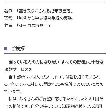
著作 「置き去りにされる犯罪被害者」
寄稿 「判例から学ぶ捜査手続の実務」
共著 「死刑賛成弁護士」
ご挨拶
困っている人の力になりたい「すべての皆様」に十分な
法的サービスを
当事務所は、個人・法人問わず、問題を抱えておられ
る、全ての方に対して、開かれた事務所でありたいと考え
ています。
私は、みなさんのご要望に応じるために、たとえ１回だ
けの相談でも、自分の持っている知識や経験をフル活用