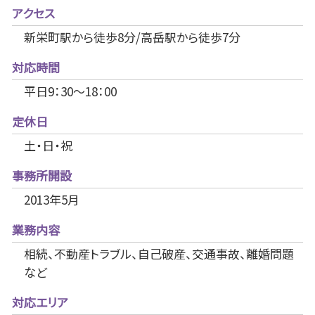
アクセス
新栄町駅から徒歩8分/高岳駅から徒歩7分
対応時間
平日9：30～18：00
定休日
土・日・祝
事務所開設
2013年5月
業務内容
相続、不動産トラブル、自己破産、交通事故、離婚問題
など
対応エリア