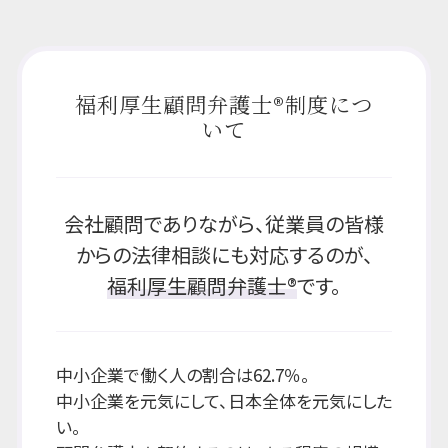
福利厚生顧問弁護士®制度につ
いて
会社顧問でありながら、従業員の皆様
からの法律相談にも対応するのが、
福利厚生顧問弁護士®
です。
中小企業で働く人の割合は62.7％。
中小企業を元気にして、日本全体を元気にした
い。