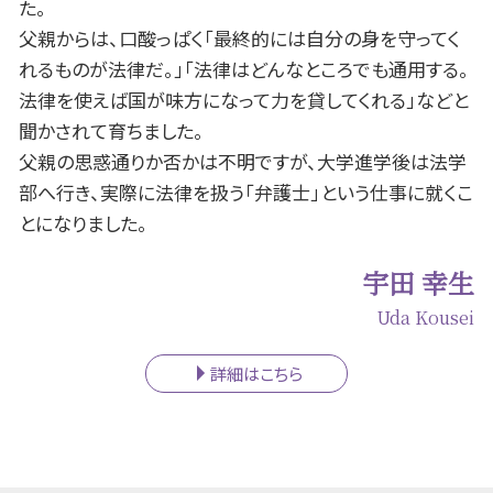
た。
父親からは、口酸っぱく「最終的には自分の身を守ってく
れるものが法律だ。」「法律はどんなところでも通用する。
法律を使えば国が味方になって力を貸してくれる」などと
聞かされて育ちました。
父親の思惑通りか否かは不明ですが、大学進学後は法学
部へ行き、実際に法律を扱う「弁護士」という仕事に就くこ
とになりました。
宇田 幸生
Uda Kousei
詳細はこちら