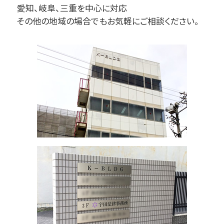
愛知、岐阜、三重を中心に対応
その他の地域の場合でもお気軽にご相談ください。