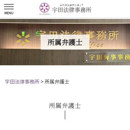
所属弁護士
宇田法律事務所
>
所属弁護士
所属弁護士