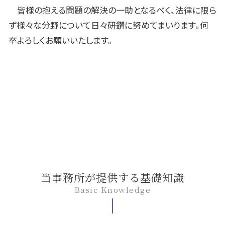
皆様の抱える問題の解決の一助となるべく、法律に限ら
ず様々な分野について日々研鑽に努めてまいります。何
卒よろしくお願いいたします。
当事務所が提供する基礎知識
Basic Knowledge