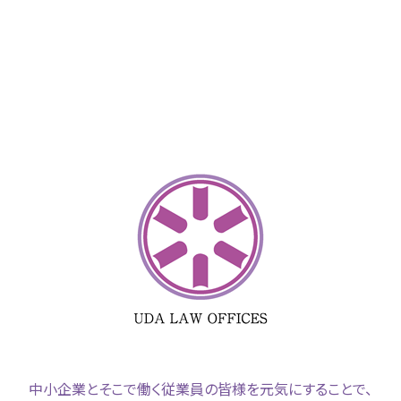
中小企業とそこで働く従業員の皆様を元気にすることで、