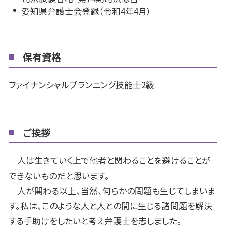
愛知県弁護士会登録（令和4年4月）
保有資格
ファイナンシャルプランニング技能士2級
ご挨拶
人は生きていく上で他者と関わることを避けることが
できないものだと思います。
人が関わる以上、当然、何らかの問題も生じてしまいま
す。私は、このような人と人との間に生じる諸問題を解決
する手助けをしたいと考え弁護士を志しました。