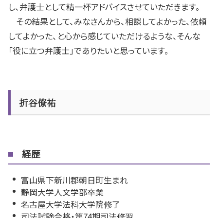
し、弁護士として精一杯アドバイスさせていただきます。
その結果として、みなさんから、相談してよかった、依頼
してよかった、と心から感じていただけるような、そんな
「役に立つ弁護士」でありたいと思っています。
折谷僚祐
経歴
富山県下新川郡朝日町生まれ
静岡大学人文学部卒業
名古屋大学法科大学院修了
司法試験合格・第74期司法修習