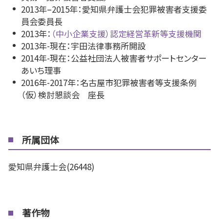
2013年–2015年：愛知県弁護士会犯罪被害者支援委
員会委員長
2013年：
（中小企業支援）認定経営革新等支援機関
2013年-現在：宇田法律事務所開設
2014年-現在：公益社団法人被害者サポートセンター
あいち理事
2016年-2017年：名古屋市犯罪被害者等支援条例
（仮）検討懇談会 座長
所属団体
愛知県弁護士会(26448)
著作物