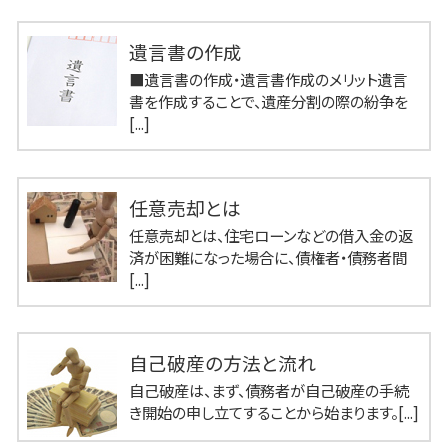
遺言書の作成
■遺言書の作成・遺言書作成のメリット遺言
書を作成することで、遺産分割の際の紛争を
[...]
任意売却とは
任意売却とは、住宅ローンなどの借入金の返
済が困難になった場合に、債権者・債務者間
[...]
自己破産の方法と流れ
自己破産は、まず、債務者が自己破産の手続
き開始の申し立てすることから始まります。[...]