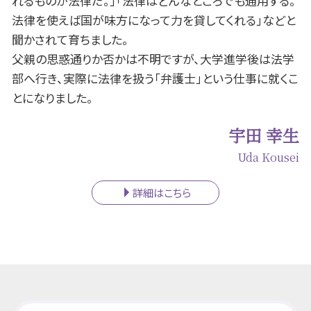
れるものが法律だ。」「法律はどんなところでも通用する。
法律を使えば国が味方になって力を貸してくれる」などと
聞かされて育ちました。
父親の思惑通りか否かは不明ですが、大学進学後は法学
部へ行き、実際に法律を扱う「弁護士」という仕事に就くこ
とになりました。
宇田 幸生
Uda Kousei
詳細はこちら