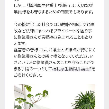
しかし、「福利厚生弁護士®制度」は、大切な従
業員様をお守りするための制度でもあります。
今の複雑化した社会では、離婚や相続、交通事
故など法律にまつわるプライベートな困り事
に従業員さんが突然巻き込まれることもあり
えます。
経営者の皆様には、弁護士との接点が持ちにく
い従業員さんとの架け橋となっていただき、い
ざという時に従業員さんのことを守ることがで
きる手段の一つとして
福利厚生顧問弁護士®
を
ご検討ください。