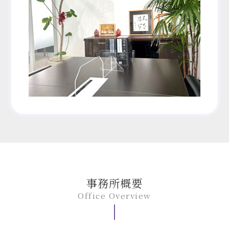
事務所概要
Office Overview