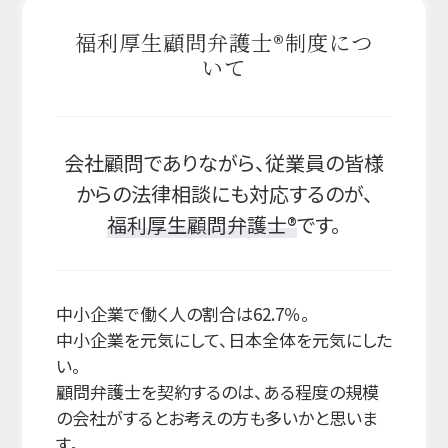
福利厚生顧問弁護士®制度につ
いて
会社顧問でありながら、従業員の皆様
からの法律相談にも対応するのが、
福利厚生顧問弁護士®
です。
中小企業で働く人の割合は62.7％。
中小企業を元気にして、日本全体を元気にした
い。
顧問弁護士を契約するのは、ある程度の規模
の会社がするとお考えの方も多いかと思いま
す。