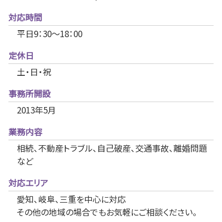
対応時間
平日9：30～18：00
定休日
土・日・祝
事務所開設
2013年5月
業務内容
相続、不動産トラブル、自己破産、交通事故、離婚問題
など
対応エリア
愛知、岐阜、三重を中心に対応
その他の地域の場合でもお気軽にご相談ください。