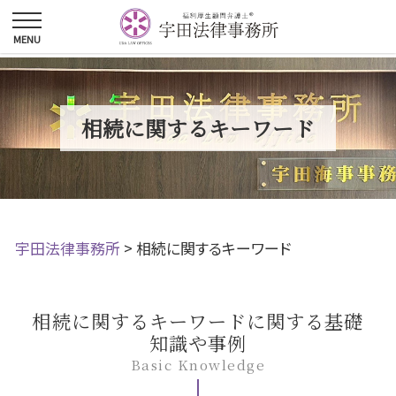
相続に関するキーワード
宇田法律事務所
>
相続に関するキーワード
相続に関するキーワードに関する基礎
知識や事例
Basic Knowledge