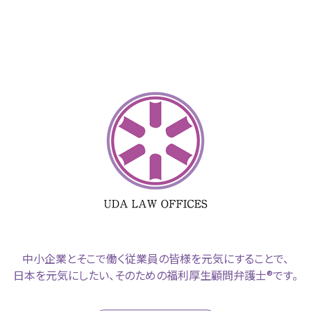
中小企業とそこで働く従業員の皆様を元気にすることで、
日本を元気にしたい、そのための福利厚生顧問弁護士®です。