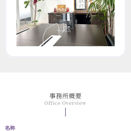
事務所概要
Office Overview
名称