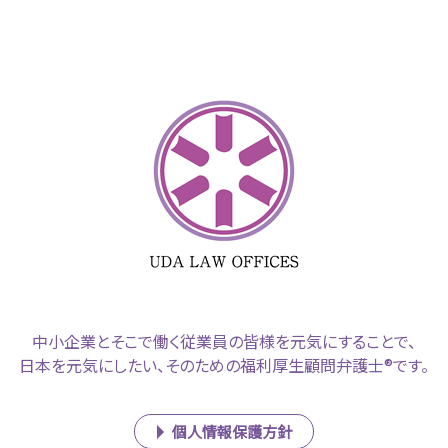
中小企業とそこで働く従業員の皆様を元気にすることで、
日本を元気にしたい、そのための福利厚生顧問弁護士®です。
個人情報保護方針