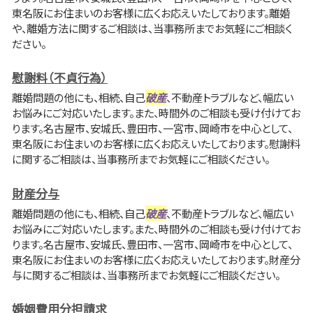
東名阪にお住まいのお客様に広くお応えいたしております。離婚
や、離婚方法に関するご相談は、当事務所までお気軽にご相談く
ださい。
慰謝料（不貞行為）
離婚問題の他にも、相続、自己
破産
、不動産トラブルなど、幅広い
お悩みにご対応いたします。また、時間外のご相談も受け付けてお
ります。名古屋市、安城氏、豊田市、一宮市、岡崎市を中心として、
東名阪にお住まいのお客様に広くお応えいたしております。慰謝料
に関するご相談は、当事務所までお気軽にご相談ください。
財産分与
離婚問題の他にも、相続、自己
破産
、不動産トラブルなど、幅広い
お悩みにご対応いたします。また、時間外のご相談も受け付けてお
ります。名古屋市、安城氏、豊田市、一宮市、岡崎市を中心として、
東名阪にお住まいのお客様に広くお応えいたしております。財産分
与に関するご相談は、当事務所までお気軽にご相談ください。
婚姻費用分担請求