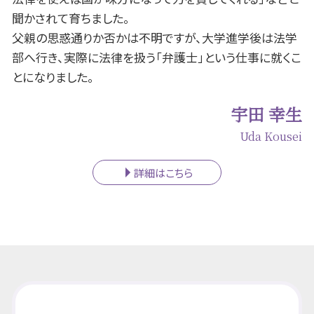
聞かされて育ちました。
父親の思惑通りか否かは不明ですが、大学進学後は法学
部へ行き、実際に法律を扱う「弁護士」という仕事に就くこ
とになりました。
宇田 幸生
Uda Kousei
詳細はこちら