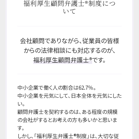
福利厚生顧問弁護士®制度につ
いて
会社顧問でありながら、従業員の皆様
からの法律相談にも対応するのが、
福利厚生顧問弁護士®
です。
中小企業で働く人の割合は62.7％。
中小企業を元気にして、日本全体を元気にした
い。
顧問弁護士を契約するのは、ある程度の規模
の会社がするとお考えの方も多いかと思いま
す。
しかし、「福利厚生弁護士®制度」は、大切な従