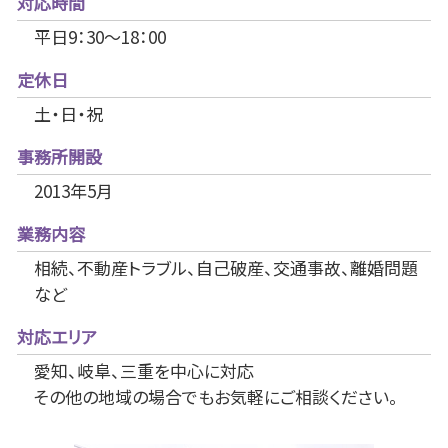
対応時間
平日9：30～18：00
定休日
土・日・祝
事務所開設
2013年5月
業務内容
相続、不動産トラブル、自己破産、交通事故、離婚問題
など
対応エリア
愛知、岐阜、三重を中心に対応
その他の地域の場合でもお気軽にご相談ください。