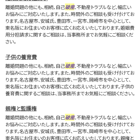
離婚問題の他にも、相続、自己
破産
、不動産トラブルなど、幅広い
お悩みにご対応いたします。また、時間外のご相談も受け付けてお
ります。名古屋市、安城氏、豊田市、一宮市、岡崎市を中心として、
東名阪にお住まいのお客様に広くお応えいたしております。婚姻費
用分担請求に関するご相談は、当事務所までお気軽にご相談くだ
さい。
子供の養育費
離婚問題の他にも、相続、自己
破産
、不動産トラブルなど、幅広い
お悩みにご対応いたします。また、時間外のご相談も受け付けてお
ります。名古屋市、安城氏、豊田市、一宮市、岡崎市を中心として、
東名阪にお住まいのお客様に広くお応えいたしております。子供の
養育費に関するご相談は、当事務所までお気軽にご相談ください。
親権と監護権
離婚問題の他にも、相続、自己
破産
、不動産トラブルなど、幅広い
お悩みにご対応いたします。また、時間外のご相談も受け付けてお
ります。名古屋市、安城氏、豊田市、一宮市、岡崎市を中心として、
東名阪にお住まいのお客様に広くお応えいたしております。親権と