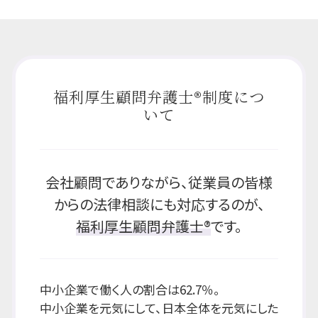
福利厚生顧問弁護士®制度につ
いて
会社顧問でありながら、従業員の皆様
からの法律相談にも対応するのが、
福利厚生顧問弁護士®
です。
中小企業で働く人の割合は62.7％。
中小企業を元気にして、日本全体を元気にした