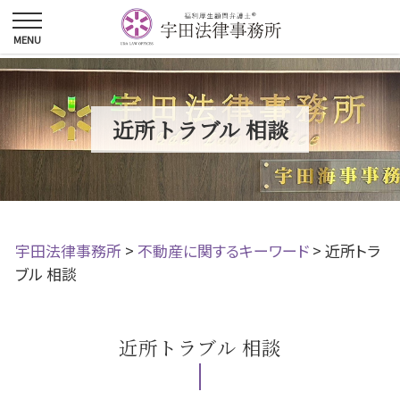
近所トラブル 相談
宇田法律事務所
>
不動産に関するキーワード
>
近所トラ
ブル 相談
近所トラブル 相談