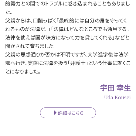
的勢力との間でのトラブルに巻き込まれることもありまし
た。
父親からは、口酸っぱく「最終的には自分の身を守ってく
れるものが法律だ。」「法律はどんなところでも通用する。
法律を使えば国が味方になって力を貸してくれる」などと
聞かされて育ちました。
父親の思惑通りか否かは不明ですが、大学進学後は法学
部へ行き、実際に法律を扱う「弁護士」という仕事に就くこ
とになりました。
宇田 幸生
Uda Kousei
詳細はこちら