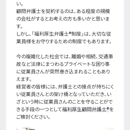
い。
顧問弁護士を契約するのは、ある程度の規模
の会社がするとお考えの方も多いかと思いま
す。
しかし、「福利厚生弁護士®制度」は、大切な従
業員様をお守りするための制度でもあります。
今の複雑化した社会では、離婚や相続、交通事
故など法律にまつわるプライベートな困り事
に従業員さんが突然巻き込まれることもあり
えます。
経営者の皆様には、弁護士との接点が持ちにく
い従業員さんとの架け橋となっていただき、い
ざという時に従業員さんのことを守ることがで
きる手段の一つとして
福利厚生顧問弁護士®
を
ご検討ください。