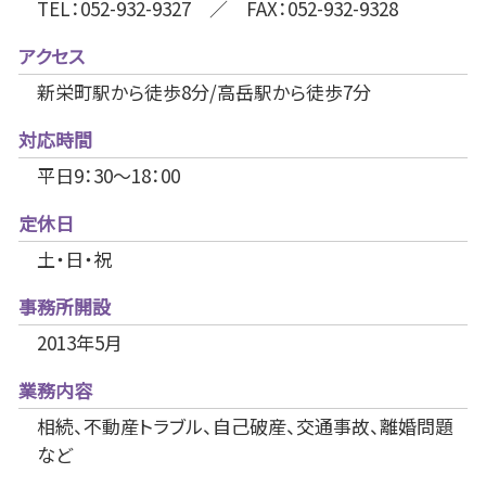
TEL：052-932-9327 ／ FAX：052-932-9328
アクセス
新栄町駅から徒歩8分/高岳駅から徒歩7分
対応時間
平日9：30～18：00
定休日
土・日・祝
事務所開設
2013年5月
業務内容
相続、不動産トラブル、自己破産、交通事故、離婚問題
など