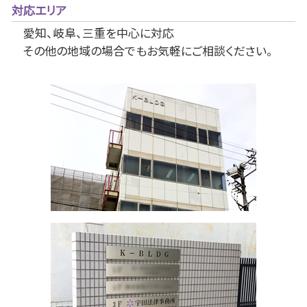
対応エリア
愛知、岐阜、三重を中心に対応
その他の地域の場合でもお気軽にご相談ください。