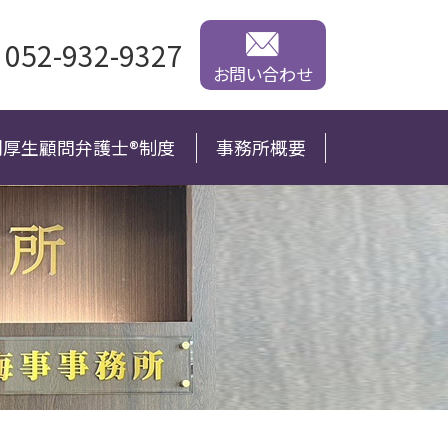
052-932-9327
お問い合わせ
利厚生顧問弁護士®制度
事務所概要