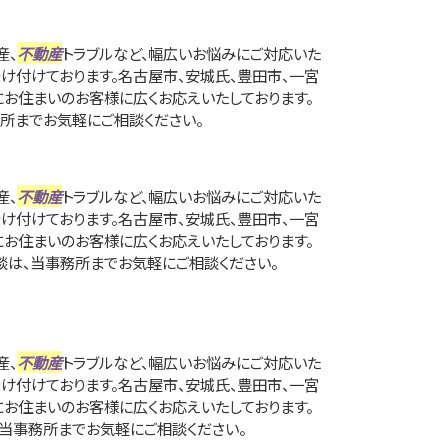
産、
不動産
トラブルなど、幅広いお悩みにご対応いた
受け付けております。名古屋市、安城氏、豊田市、一宮
にお住まいのお客様に広くお応えいたしております。
所までお気軽にご相談ください。
産、
不動産
トラブルなど、幅広いお悩みにご対応いた
受け付けております。名古屋市、安城氏、豊田市、一宮
にお住まいのお客様に広くお応えいたしております。
は、当事務所までお気軽にご相談ください。
産、
不動産
トラブルなど、幅広いお悩みにご対応いた
受け付けております。名古屋市、安城氏、豊田市、一宮
にお住まいのお客様に広くお応えいたしております。
当事務所までお気軽にご相談ください。