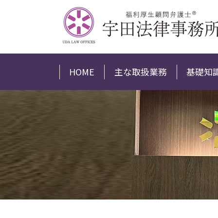
HOME
主な取扱業務
基礎知