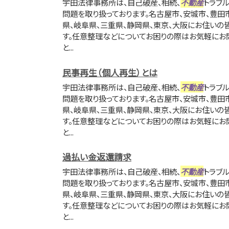
宇田法律事務所は、自己破産、相続、
不動産
トラブ
問題を取り扱っております。名古屋市、安城市、豊田
県、岐阜県、三重県、静岡県、東京、大阪にお住いの
す。任意整理などについてお困りの際はお気軽にお
と...
民事再生（個人再生）とは
宇田法律事務所は、自己破産、相続、
不動産
トラブ
問題を取り扱っております。名古屋市、安城市、豊田
県、岐阜県、三重県、静岡県、東京、大阪にお住いの
す。任意整理などについてお困りの際はお気軽にお
と...
過払い金返還請求
宇田法律事務所は、自己破産、相続、
不動産
トラブ
問題を取り扱っております。名古屋市、安城市、豊田
県、岐阜県、三重県、静岡県、東京、大阪にお住いの
す。任意整理などについてお困りの際はお気軽にお
と...