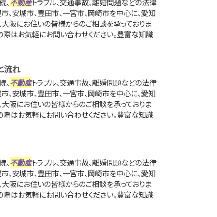
続、
不動産
トラブル、交通事故、離婚問題などの法律
屋市、安城市、豊田市、一宮市、岡崎市を中心に、愛知
京、大阪にお住いの皆様からのご相談を承っておりま
の際はお気軽にお問い合わせください。豊富な知識
と流れ
続、
不動産
トラブル、交通事故、離婚問題などの法律
屋市、安城市、豊田市、一宮市、岡崎市を中心に、愛知
京、大阪にお住いの皆様からのご相談を承っておりま
の際はお気軽にお問い合わせください。豊富な知識
続、
不動産
トラブル、交通事故、離婚問題などの法律
屋市、安城市、豊田市、一宮市、岡崎市を中心に、愛知
京、大阪にお住いの皆様からのご相談を承っておりま
の際はお気軽にお問い合わせください。豊富な知識