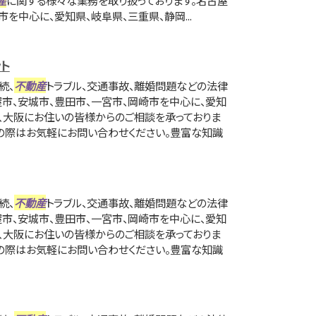
を中心に、愛知県、岐阜県、三重県、静岡...
ト
続、
不動産
トラブル、交通事故、離婚問題などの法律
屋市、安城市、豊田市、一宮市、岡崎市を中心に、愛知
京、大阪にお住いの皆様からのご相談を承っておりま
の際はお気軽にお問い合わせください。豊富な知識
続、
不動産
トラブル、交通事故、離婚問題などの法律
屋市、安城市、豊田市、一宮市、岡崎市を中心に、愛知
京、大阪にお住いの皆様からのご相談を承っておりま
の際はお気軽にお問い合わせください。豊富な知識