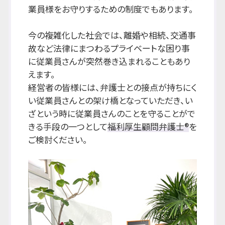
業員様をお守りするための制度でもあります。
今の複雑化した社会では、離婚や相続、交通事
故など法律にまつわるプライベートな困り事
に従業員さんが突然巻き込まれることもあり
えます。
経営者の皆様には、弁護士との接点が持ちにく
い従業員さんとの架け橋となっていただき、い
ざという時に従業員さんのことを守ることがで
きる手段の一つとして
福利厚生顧問弁護士®
を
ご検討ください。