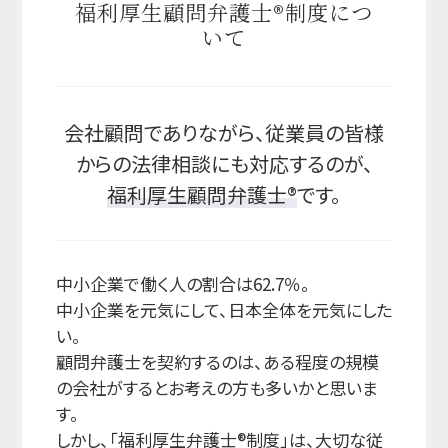
福利厚生顧問弁護士®制度につ
いて
会社顧問でありながら、従業員の皆様
からの法律相談にも対応するのが、
福利厚生顧問弁護士®
です。
中小企業で働く人の割合は62.7％。
中小企業を元気にして、日本全体を元気にした
い。
顧問弁護士を契約するのは、ある程度の規模
の会社がするとお考えの方も多いかと思いま
す。
しかし、「福利厚生弁護士®制度」は、大切な従