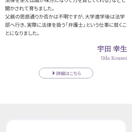
聞かされて育ちました。
父親の思惑通りか否かは不明ですが、大学進学後は法学
部へ行き、実際に法律を扱う「弁護士」という仕事に就くこ
とになりました。
宇田 幸生
Uda Kousei
詳細はこちら