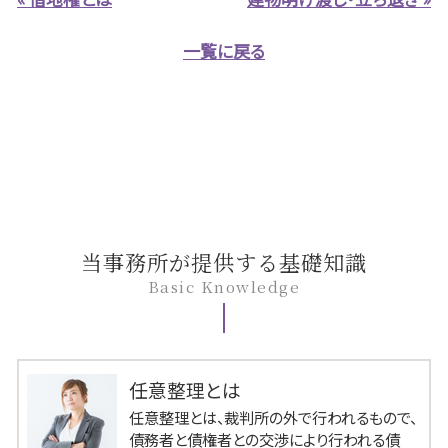
一覧に戻る
当事務所が提供する基礎知識
Basic Knowledge
任意整理とは
任意整理とは、裁判所の外で行われるもので、
債務者と債権者との交渉により行われる債