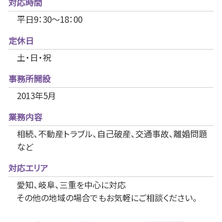
対応時間
平日9：30～18：00
定休日
土・日・祝
事務所開設
2013年5月
業務内容
相続、不動産トラブル、自己破産、交通事故、離婚問題
など
対応エリア
愛知、岐阜、三重を中心に対応
その他の地域の場合でもお気軽にご相談ください。