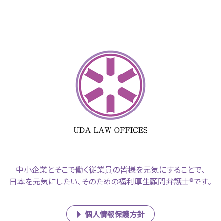
中小企業とそこで働く従業員の皆様を元気にすることで、
日本を元気にしたい、そのための福利厚生顧問弁護士®です。
個人情報保護方針