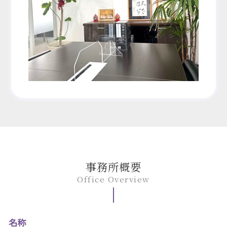
事務所概要
Office Overview
名称