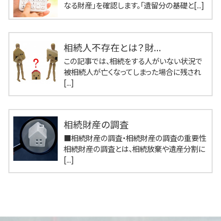
なる財産」を確認します。「遺留分の基礎と[...]
相続人不存在とは？財...
この記事では、相続をする人がいない状況で
被相続人が亡くなってしまった場合に残され
[...]
相続財産の調査
■相続財産の調査・相続財産の調査の重要性
相続財産の調査とは、相続放棄や遺産分割に
[...]