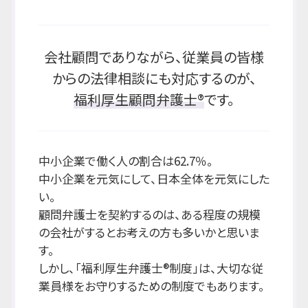
会社顧問でありながら、従業員の皆様
からの法律相談にも対応するのが、
福利厚生顧問弁護士®
です。
中小企業で働く人の割合は62.7％。
中小企業を元気にして、日本全体を元気にした
い。
顧問弁護士を契約するのは、ある程度の規模
の会社がするとお考えの方も多いかと思いま
す。
しかし、「福利厚生弁護士®制度」は、大切な従
業員様をお守りするための制度でもあります。