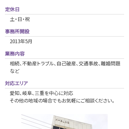
定休日
土・日・祝
事務所開設
2013年5月
業務内容
相続、不動産トラブル、自己破産、交通事故、離婚問題
など
対応エリア
愛知、岐阜、三重を中心に対応
その他の地域の場合でもお気軽にご相談ください。