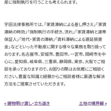
産に強制執行を行うことも考えられます。
宇田法律事務所では、「家賃滞納による差し押さえ」「家賃
滞納の時効」「強制執行の手続き、流れ」「家賃滞納と連帯
保証人」「地代・家賃の滞納」「賃料滞納による遅延損害
金」などといった不動産に関する様々な業務を取り扱って
おります。名古屋市、安城市、豊田市、一宮市、岡崎市を中
心に、愛知県、岐阜県、三重県、静岡県、東京、大阪でご相
談を承っておりますので、お困りの際はお気軽にご相談く
ださい。豊富な知識と経験からご相談者様に最適な解決
方法をご提案させていただきます。
« 建物明け渡し・立ち退き
土地の境界線 »