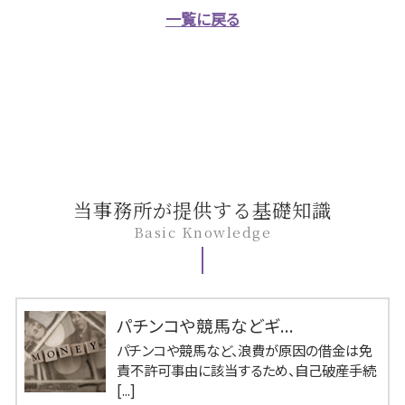
一覧に戻る
当事務所が提供する基礎知識
Basic Knowledge
パチンコや競馬などギ...
パチンコや競馬など、浪費が原因の借金は免
責不許可事由に該当するため、自己破産手続
[...]