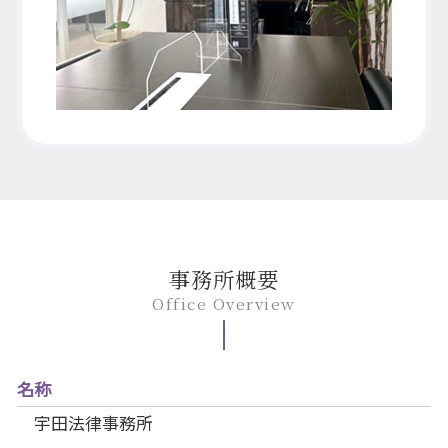
事務所概要
Office Overview
名称
宇田法律事務所