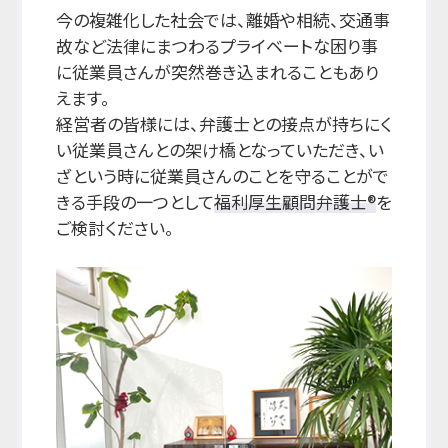
今の複雑化した社会では、離婚や相続、交通事
故など法律にまつわるプライベートな困り事
に従業員さんが突然巻き込まれることもあり
えます。
経営者の皆様には、弁護士との接点が持ちにく
い従業員さんとの架け橋となっていただき、い
ざという時に従業員さんのことを守ることがで
きる手段の一つとして
福利厚生顧問弁護士®
を
ご検討ください。