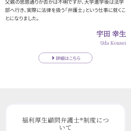
父親の思惑通りか否かは不明ですが、大学進学後は法学
部へ行き、実際に法律を扱う「弁護士」という仕事に就くこ
とになりました。
宇田 幸生
Uda Kousei
詳細はこちら
福利厚生顧問弁護士®制度につ
いて