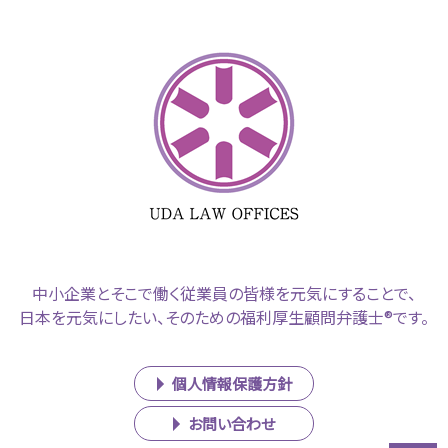
中小企業とそこで働く従業員の皆様を元気にすることで、
日本を元気にしたい、そのための福利厚生顧問弁護士®です。
個人情報保護方針
お問い合わせ