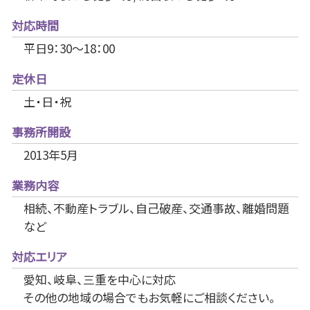
対応時間
平日9：30～18：00
定休日
土・日・祝
事務所開設
2013年5月
業務内容
相続、不動産トラブル、自己破産、交通事故、離婚問題
など
対応エリア
愛知、岐阜、三重を中心に対応
その他の地域の場合でもお気軽にご相談ください。