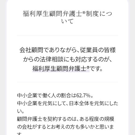
福利厚生顧問弁護士®制度につ
いて
会社顧問でありながら、従業員の皆様
からの法律相談にも対応するのが、
福利厚生顧問弁護士®
です。
中小企業で働く人の割合は62.7％。
中小企業を元気にして、日本全体を元気にした
い。
顧問弁護士を契約するのは、ある程度の規模
の会社がするとお考えの方も多いかと思いま
す。