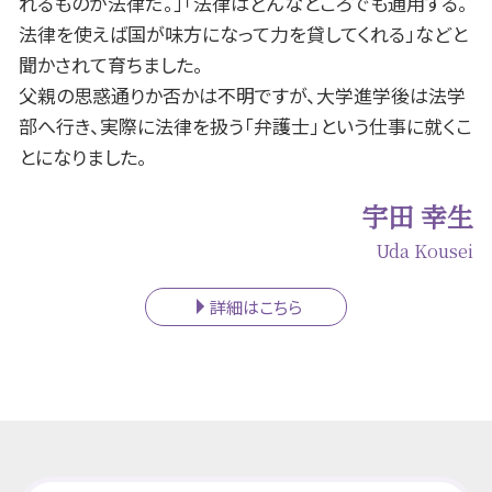
れるものが法律だ。」「法律はどんなところでも通用する。
法律を使えば国が味方になって力を貸してくれる」などと
聞かされて育ちました。
父親の思惑通りか否かは不明ですが、大学進学後は法学
部へ行き、実際に法律を扱う「弁護士」という仕事に就くこ
とになりました。
宇田 幸生
Uda Kousei
詳細はこちら