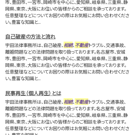
市、豊田市、一宮市、岡崎市を中心に、愛知県、岐阜県、三重県、静
岡県、東京、大阪にお住いの皆様からのご相談を承っております。
任意整理などについてお困りの際はお気軽にお問い合わせくださ
い。豊富な知識と...
自己破産の方法と流れ
宇田法律事務所は、自己破産、
相続
、
不動産
トラブル、交通事故、
離婚問題などの法律問題を取り扱っております。名古屋市、安城
市、豊田市、一宮市、岡崎市を中心に、愛知県、岐阜県、三重県、静
岡県、東京、大阪にお住いの皆様からのご相談を承っております。
任意整理などについてお困りの際はお気軽にお問い合わせくださ
い。豊富な知識と...
民事再生（個人再生）とは
宇田法律事務所は、自己破産、
相続
、
不動産
トラブル、交通事故、
離婚問題などの法律問題を取り扱っております。名古屋市、安城
市、豊田市、一宮市、岡崎市を中心に、愛知県、岐阜県、三重県、静
岡県、東京、大阪にお住いの皆様からのご相談を承っております。
任意整理などについてお困りの際はお気軽にお問い合わせくださ
い。豊富な知識と...