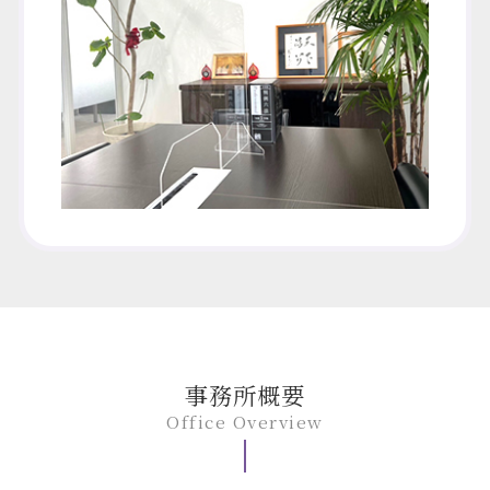
事務所概要
Office Overview