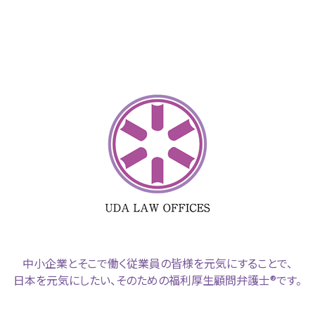
中小企業とそこで働く従業員の皆様を元気にすることで、
日本を元気にしたい、そのための福利厚生顧問弁護士®です。