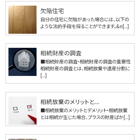
欠陥住宅
自分の住宅に欠陥があった場合には、以下の
ような法的手段を採ることができます。&n[...]
相続財産の調査
■相続財産の調査・相続財産の調査の重要性
相続財産の調査とは、相続放棄や遺産分割に
[...]
相続放棄のメリットと...
■相続放棄のメリットとデメリット・相続放棄
とは相続が生じた場合、プラスの財産ばか[...]