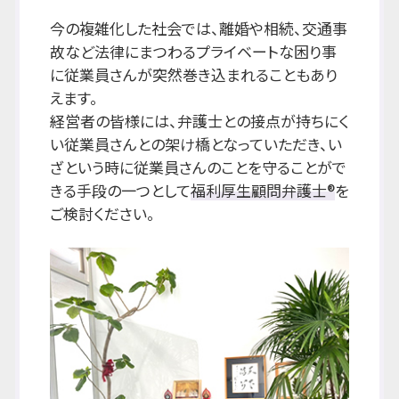
今の複雑化した社会では、離婚や相続、交通事
故など法律にまつわるプライベートな困り事
に従業員さんが突然巻き込まれることもあり
えます。
経営者の皆様には、弁護士との接点が持ちにく
い従業員さんとの架け橋となっていただき、い
ざという時に従業員さんのことを守ることがで
きる手段の一つとして
福利厚生顧問弁護士®
を
ご検討ください。