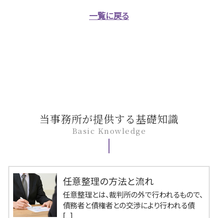
一覧に戻る
当事務所が提供する基礎知識
Basic Knowledge
任意整理の方法と流れ
任意整理とは、裁判所の外で行われるもので、
債務者と債権者との交渉により行われる債
[...]