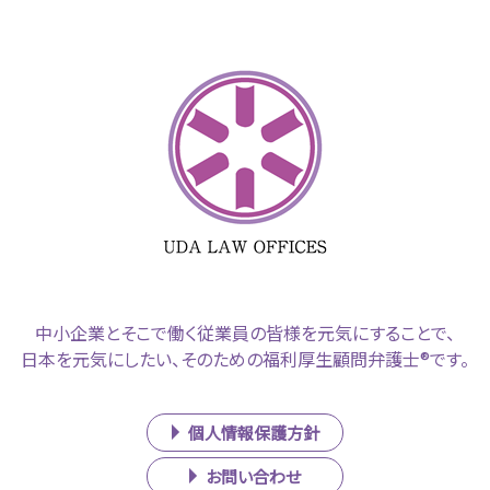
中小企業とそこで働く従業員の皆様を元気にすることで、
日本を元気にしたい、そのための福利厚生顧問弁護士®です。
個人情報保護方針
お問い合わせ