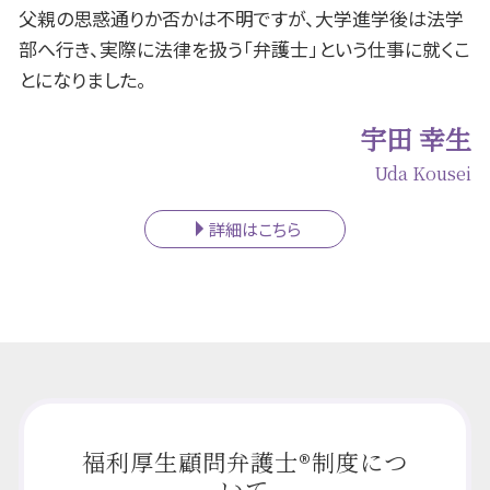
父親の思惑通りか否かは不明ですが、大学進学後は法学
部へ行き、実際に法律を扱う「弁護士」という仕事に就くこ
とになりました。
宇田 幸生
Uda Kousei
詳細はこちら
福利厚生顧問弁護士®制度につ
いて