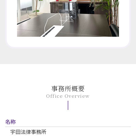
事務所概要
Office Overview
名称
宇田法律事務所