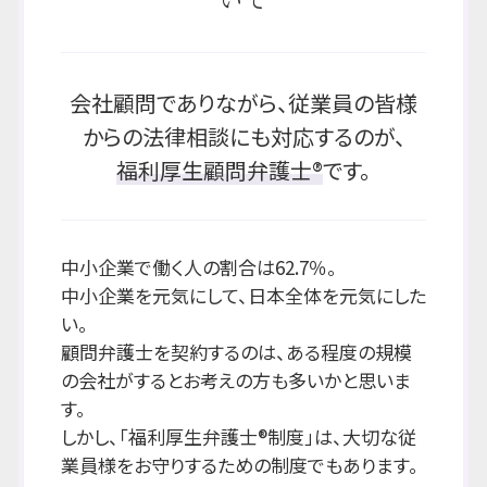
会社顧問でありながら、従業員の皆様
からの法律相談にも対応するのが、
福利厚生顧問弁護士®
です。
中小企業で働く人の割合は62.7％。
中小企業を元気にして、日本全体を元気にした
い。
顧問弁護士を契約するのは、ある程度の規模
の会社がするとお考えの方も多いかと思いま
す。
しかし、「福利厚生弁護士®制度」は、大切な従
業員様をお守りするための制度でもあります。