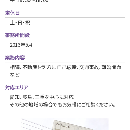
定休日
土・日・祝
事務所開設
2013年5月
業務内容
相続、不動産トラブル、自己破産、交通事故、離婚問題
など
対応エリア
愛知、岐阜、三重を中心に対応
その他の地域の場合でもお気軽にご相談ください。