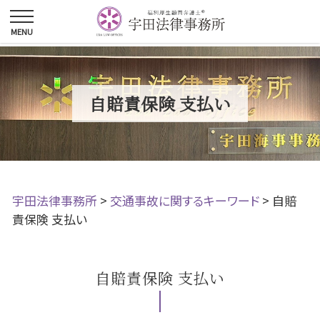
自賠責保険 支払い
宇田法律事務所
>
交通事故に関するキーワード
>
自賠
責保険 支払い
自賠責保険 支払い