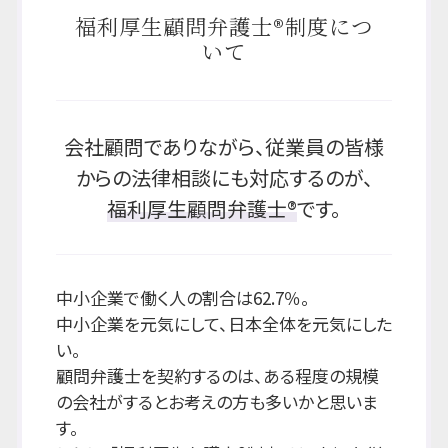
福利厚生顧問弁護士®制度につ
いて
会社顧問でありながら、従業員の皆様
からの法律相談にも対応するのが、
福利厚生顧問弁護士®
です。
中小企業で働く人の割合は62.7％。
中小企業を元気にして、日本全体を元気にした
い。
顧問弁護士を契約するのは、ある程度の規模
の会社がするとお考えの方も多いかと思いま
す。