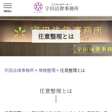
任意整理とは
宇田法律事務所
>
債務整理
>
任意整理とは
任意整理とは