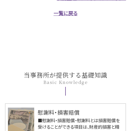
一覧に戻る
当事務所が提供する基礎知識
Basic Knowledge
慰謝料・損害賠償
■慰謝料・損害賠償・慰謝料とは損害賠償を
受けることができる項目は、財産的損害と精