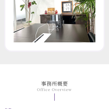
事務所概要
Office Overview