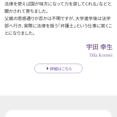
法律を使えば国が味方になって力を貸してくれる」などと
聞かされて育ちました。
父親の思惑通りか否かは不明ですが、大学進学後は法学
部へ行き、実際に法律を扱う「弁護士」という仕事に就くこ
とになりました。
宇田 幸生
Uda Kousei
詳細はこちら