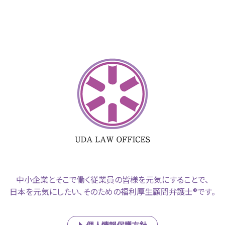
中小企業とそこで働く従業員の皆様を元気にすることで、
日本を元気にしたい、そのための福利厚生顧問弁護士®です。
個人情報保護方針