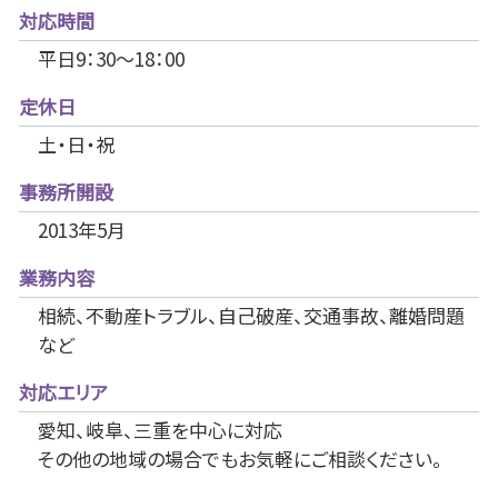
対応時間
平日9：30～18：00
定休日
土・日・祝
事務所開設
2013年5月
業務内容
相続、不動産トラブル、自己破産、交通事故、離婚問題
など
対応エリア
愛知、岐阜、三重を中心に対応
その他の地域の場合でもお気軽にご相談ください。