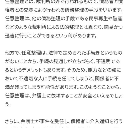
任意整理とは、裁判所の外で行われるもので、債務者と債
権者との交渉により行われる債務整理の手段をいいます。
任意整理は、他の債務整理の手段である民事再生や破産
などのような裁判所による法的整理とは異なり、簡易かつ
迅速に行うことができるという利があります。
他方で、任意整理は、法律で定められた手続きというもの
がないことから、手続の見通しが立ちづらく、不透明であ
るというデメリットもあります。そのため、能力などの点に
おいて不適切な人に手続を任せてしまうと、関係者に不
満が残ってしまう可能性があります。このようなことから、
任意整理は、弁護士に依頼することが安全といえるでしょ
う。
さらに、弁護士が事件を受任し、債権者に介入通知を行う