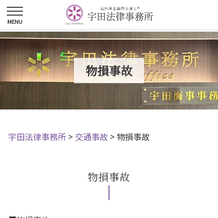
物損事故
宇田法律事務所
>
交通事故
>
物損事故
物損事故