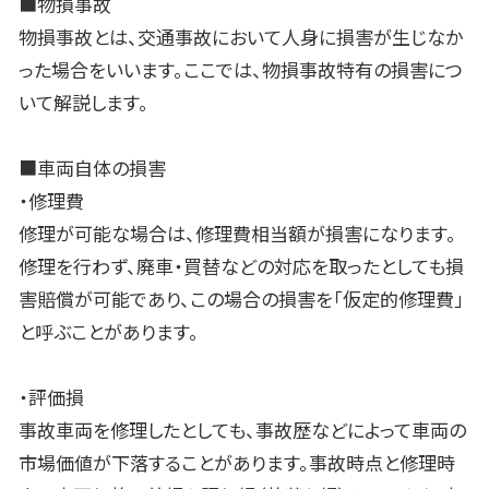
■物損事故
物損事故とは、交通事故において人身に損害が生じなか
った場合をいいます。ここでは、物損事故特有の損害につ
いて解説します。
■車両自体の損害
・修理費
修理が可能な場合は、修理費相当額が損害になります。
修理を行わず、廃車・買替などの対応を取ったとしても損
害賠償が可能であり、この場合の損害を「仮定的修理費」
と呼ぶことがあります。
・評価損
事故車両を修理したとしても、事故歴などによって車両の
市場価値が下落することがあります。事故時点と修理時