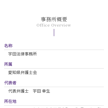
事務所概要
Office Overview
名称
宇田法律事務所
所属
愛知県弁護士会
代表者
代表弁護士 宇田 幸生
所在地