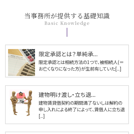
当事務所が提供する基礎知識
Basic Knowledge
限定承認とは？単純承...
限定承認とは相続方法の1つで、被相続人(＝
お亡くなりになった方)が生前有していた[...]
建物明け渡し・立ち退...
建物賃貸借契約の期間満了ないしは解約の
申し入れによる終了によって、賃借人に立ち退
[...]