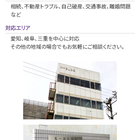
相続、不動産トラブル、自己破産、交通事故、離婚問題
など
対応エリア
愛知、岐阜、三重を中心に対応
その他の地域の場合でもお気軽にご相談ください。