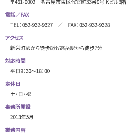
〒461-0002 名古屋市東区代官町33番9号 Kビル3階
電話／FAX
TEL：052-932-9327 ／ FAX：052-932-9328
アクセス
新栄町駅から徒歩8分/高岳駅から徒歩7分
対応時間
平日9：30～18：00
定休日
土・日・祝
事務所開設
2013年5月
業務内容