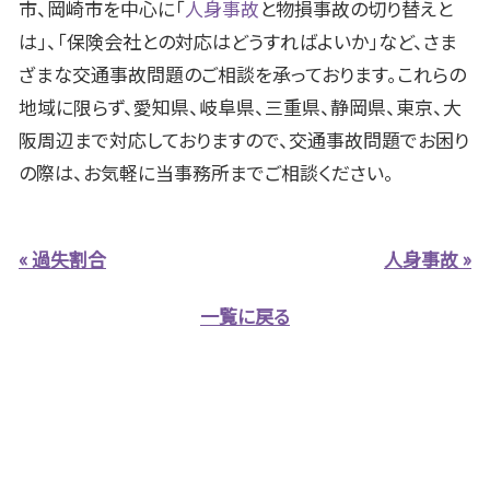
市、岡崎市を中心に「
人身事故
と物損事故の切り替えと
は」、「保険会社との対応はどうすればよいか」など、さま
ざまな交通事故問題のご相談を承っております。これらの
地域に限らず、愛知県、岐阜県、三重県、静岡県、東京、大
阪周辺まで対応しておりますので、交通事故問題でお困り
の際は、お気軽に当事務所までご相談ください。
« 過失割合
人身事故 »
一覧に戻る