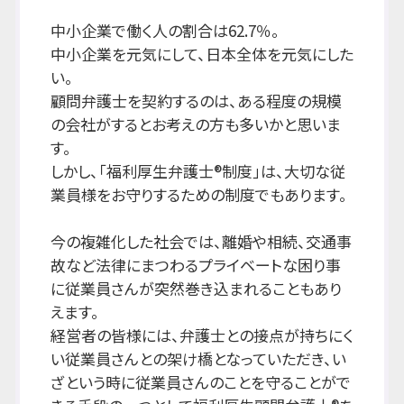
中小企業で働く人の割合は62.7％。
中小企業を元気にして、日本全体を元気にした
い。
顧問弁護士を契約するのは、ある程度の規模
の会社がするとお考えの方も多いかと思いま
す。
しかし、「福利厚生弁護士®制度」は、大切な従
業員様をお守りするための制度でもあります。
今の複雑化した社会では、離婚や相続、交通事
故など法律にまつわるプライベートな困り事
に従業員さんが突然巻き込まれることもあり
えます。
経営者の皆様には、弁護士との接点が持ちにく
い従業員さんとの架け橋となっていただき、い
ざという時に従業員さんのことを守ることがで