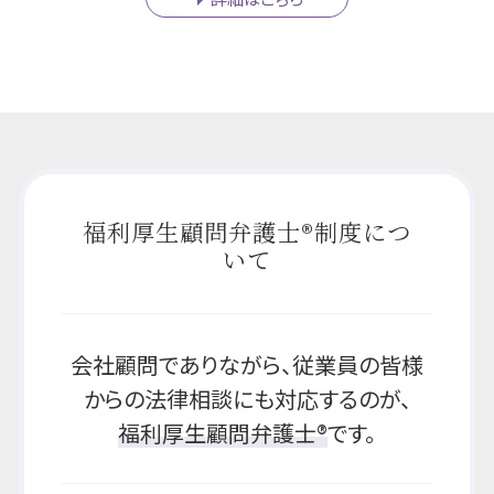
福利厚生顧問弁護士®制度につ
いて
会社顧問でありながら、従業員の皆様
からの法律相談にも対応するのが、
福利厚生顧問弁護士®
です。