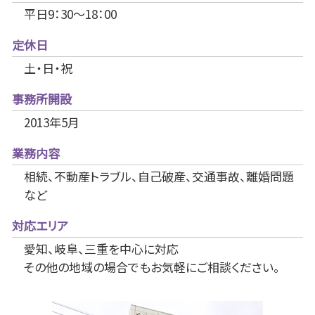
平日9：30～18：00
定休日
土・日・祝
事務所開設
2013年5月
業務内容
相続、不動産トラブル、自己破産、交通事故、離婚問題
など
対応エリア
愛知、岐阜、三重を中心に対応
その他の地域の場合でもお気軽にご相談ください。