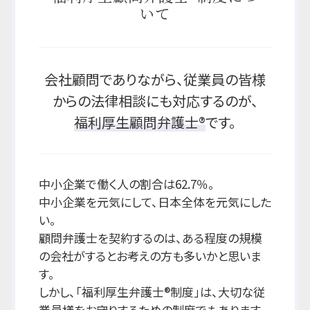
いて
会社顧問でありながら、従業員の皆様
からの法律相談にも対応するのが、
福利厚生顧問弁護士®
です。
中小企業で働く人の割合は62.7％。
中小企業を元気にして、日本全体を元気にした
い。
顧問弁護士を契約するのは、ある程度の規模
の会社がするとお考えの方も多いかと思いま
す。
しかし、「福利厚生弁護士®制度」は、大切な従
業員様をお守りするための制度でもあります。