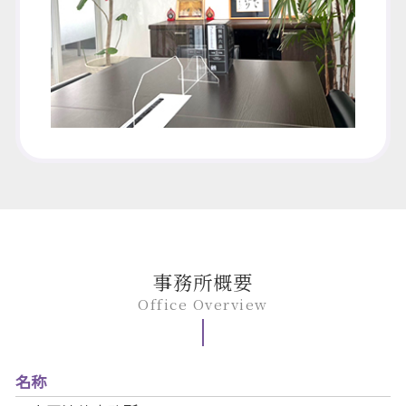
事務所概要
Office Overview
名称