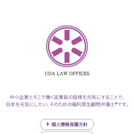
中小企業とそこで働く従業員の皆様を元気にすることで、
日本を元気にしたい、そのための福利厚生顧問弁護士®です。
個人情報保護方針