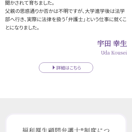
聞かされて育ちました。
父親の思惑通りか否かは不明ですが、大学進学後は法学
部へ行き、実際に法律を扱う「弁護士」という仕事に就くこ
とになりました。
宇田 幸生
Uda Kousei
詳細はこちら
福利厚生顧問弁護士®制度につ