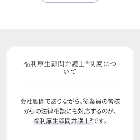
福利厚生顧問弁護士®制度につ
いて
会社顧問でありながら、従業員の皆様
からの法律相談にも対応するのが、
福利厚生顧問弁護士®
です。