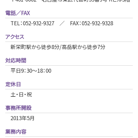
電話／FAX
TEL：052-932-9327 ／ FAX：052-932-9328
アクセス
新栄町駅から徒歩8分/高岳駅から徒歩7分
対応時間
平日9：30～18：00
定休日
土・日・祝
事務所開設
2013年5月
業務内容