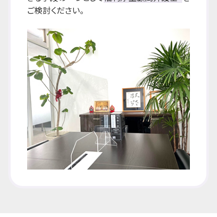
ご検討ください。