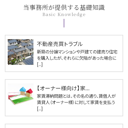
当事務所が提供する基礎知識
Basic Knowledge
不動産売買トラブル
新築の分譲マンションや戸建ての建売り住宅
を購入したが、それらに欠陥があった場合に
[...]
【オーナー様向け】家...
家賃滞納問題とは、その名の通り、賃借人が
賃貸人（オーナー様）に対して家賃を支払う
[...]