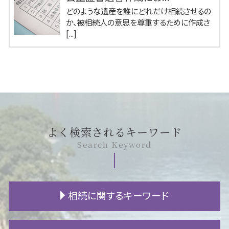
どのような遺産を誰にどれだけ相続させるの
か、被相続人の意思を尊重するために作成さ
[...]
よく検索されるキーワード
Search Keyword
相続に関するキーワード
相続 流れ