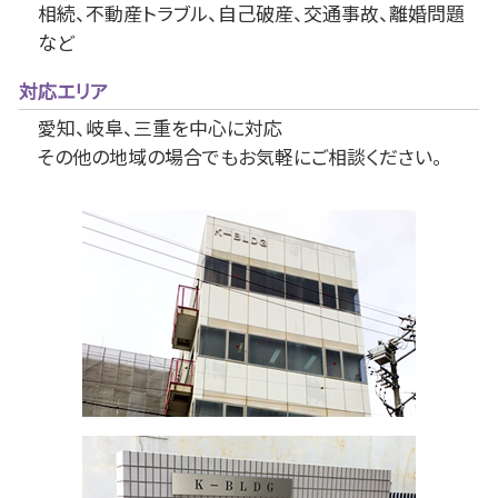
相続、不動産トラブル、自己破産、交通事故、離婚問題
など
対応エリア
愛知、岐阜、三重を中心に対応
その他の地域の場合でもお気軽にご相談ください。