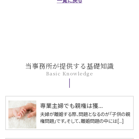
一覧に戻る
当事務所が提供する基礎知識
Basic Knowledge
専業主婦でも親権は獲...
夫婦が離婚する際、問題となるのが「子供の親
権問題」です。そして、離婚問題の中には[...]