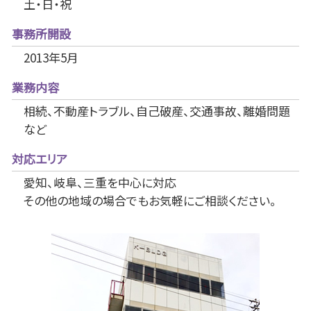
土・日・祝
事務所開設
2013年5月
業務内容
相続、不動産トラブル、自己破産、交通事故、離婚問題
など
対応エリア
愛知、岐阜、三重を中心に対応
その他の地域の場合でもお気軽にご相談ください。