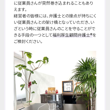
に従業員さんが突然巻き込まれることもあり
えます。
経営者の皆様には、弁護士との接点が持ちにく
い従業員さんとの架け橋となっていただき、い
ざという時に従業員さんのことを守ることがで
きる手段の一つとして
福利厚生顧問弁護士®
を
ご検討ください。