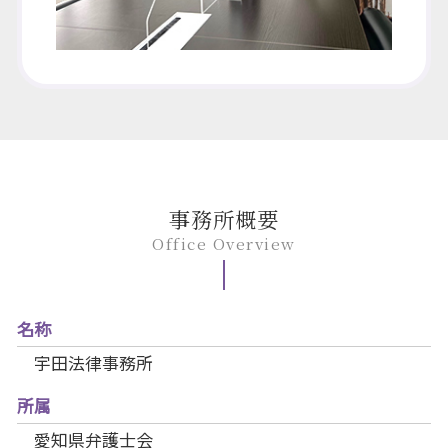
事務所概要
Office Overview
名称
宇田法律事務所
所属
愛知県弁護士会