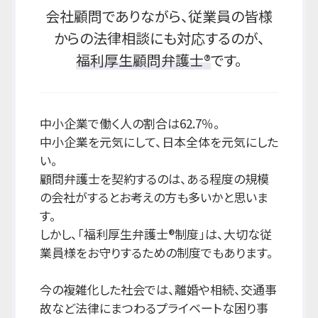
会社顧問でありながら、従業員の皆様
からの法律相談にも対応するのが、
福利厚生顧問弁護士®
です。
中小企業で働く人の割合は62.7％。
中小企業を元気にして、日本全体を元気にした
い。
顧問弁護士を契約するのは、ある程度の規模
の会社がするとお考えの方も多いかと思いま
す。
しかし、「福利厚生弁護士®制度」は、大切な従
業員様をお守りするための制度でもあります。
今の複雑化した社会では、離婚や相続、交通事
故など法律にまつわるプライベートな困り事