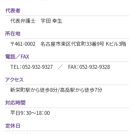
代表者
代表弁護士 宇田 幸生
所在地
〒461-0002 名古屋市東区代官町33番9号 Kビル3階
電話／FAX
TEL：052-932-9327 ／ FAX：052-932-9328
アクセス
新栄町駅から徒歩8分/高岳駅から徒歩7分
対応時間
平日9：30～18：00
定休日