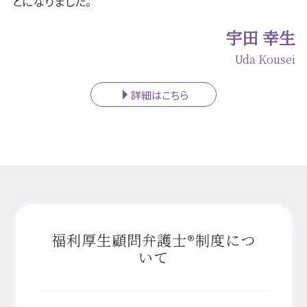
とになりました。
宇田 幸生
Uda Kousei
詳細はこちら
福利厚生顧問弁護士®制度につ
いて