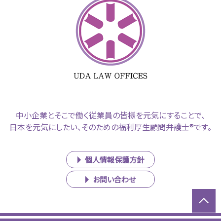
中小企業とそこで働く従業員の皆様を元気にすることで、
日本を元気にしたい、そのための福利厚生顧問弁護士®です。
個人情報保護方針
お問い合わせ