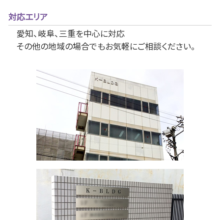
対応エリア
愛知、岐阜、三重を中心に対応
その他の地域の場合でもお気軽にご相談ください。