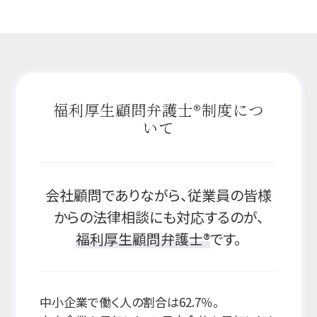
福利厚生顧問弁護士®制度につ
いて
会社顧問でありながら、従業員の皆様
からの法律相談にも対応するのが、
福利厚生顧問弁護士®
です。
中小企業で働く人の割合は62.7％。